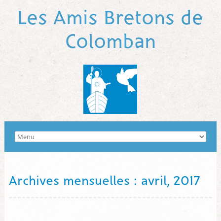
Les Amis Bretons de
Colomban
Archives mensuelles : avril, 2017