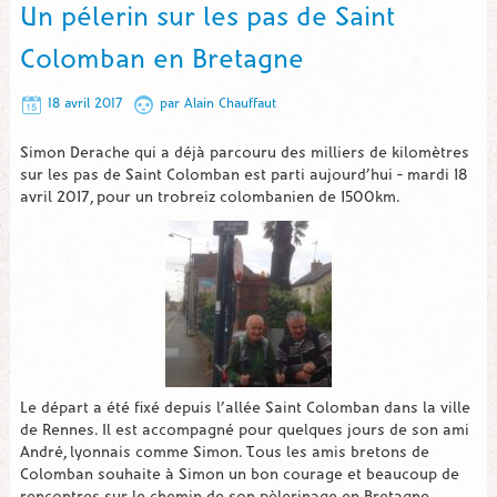
Un pélerin sur les pas de Saint
Colomban en Bretagne
18 avril 2017
par
Alain Chauffaut
Simon Derache qui a déjà parcouru des milliers de kilomètres
sur les pas de Saint Colomban est parti aujourd’hui – mardi 18
avril 2017, pour un trobreiz colombanien de 1500km.
Le départ a été fixé depuis l’allée Saint Colomban dans la ville
de Rennes. Il est accompagné pour quelques jours de son ami
André, lyonnais comme Simon. Tous les amis bretons de
Colomban souhaite à Simon un bon courage et beaucoup de