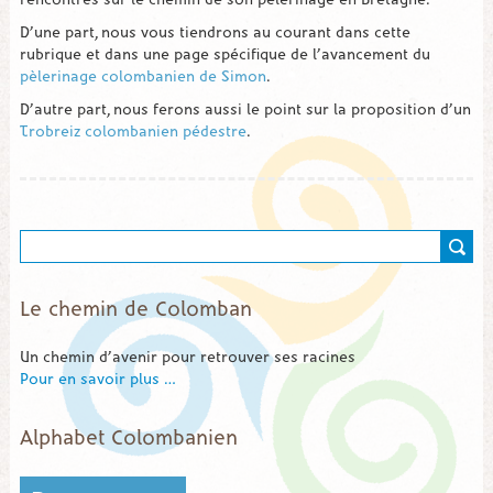
rencontres sur le chemin de son pèlerinage en Bretagne.
D’une part, nous vous tiendrons au courant dans cette
rubrique et dans une page spécifique de l’avancement du
pèlerinage colombanien de Simon
.
D’autre part, nous ferons aussi le point sur la proposition d’un
Trobreiz colombanien pédestre
.
Le chemin de Colomban
Un chemin d’avenir pour retrouver ses racines
Pour en savoir plus …
Alphabet Colombanien