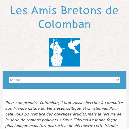
Les Amis Bretons de
Colomban
Pour comprendre Colomban, il faut aussi chercher à connaitre
son Irlande natale du VIè siècle, celtique et chrétienne. Pour
cela vous pouvez lire des ouvrages érudits, mais la lecture de
la série de romans policiers « Sœur Fidelma » est une façon
plus ludique mais fort instructive de découvrir cette Irlande.