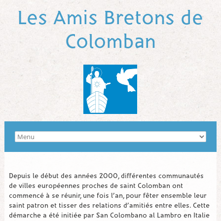
Les Amis Bretons de
Colomban
Depuis le début des années 2000, différentes communautés
de villes européennes proches de saint Colomban ont
commencé à se réunir, une fois l’an, pour fêter ensemble leur
saint patron et tisser des relations d’amitiés entre elles. Cette
démarche a été initiée par San Colombano al Lambro en Italie