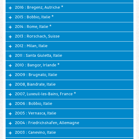
2016 : Bregenz, Autriche *
2015 : Bobbio, Italie *
2014 : Rome, Italie *
2013 : Rorschach, Suisse
2012 : Milan, Italie
2011 : Santa Giuletta, Italie
2010 : Bangor, Irlande *
2009 : Brugnato, Italie
2008, Biandrate, Italie
2007, Luxeuil-les-Bains, France *
2006 : Bobbio, Italie
2005 : Vernasca, Italie
2004 : Friedrichshafen, Allemagne
2003 : Canevino, Italie