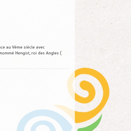
ce au Vème siècle avec
énommé Hengist, roi des Angles (