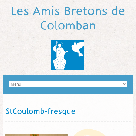
Les Amis Bretons de
Colomban
StCoulomb-fresque