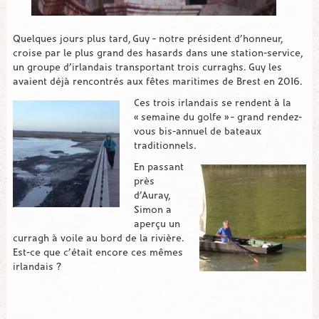
Quelques jours plus tard, Guy – notre président d’honneur,
croise par le plus grand des hasards dans une station-service,
un groupe d’irlandais transportant trois curraghs. Guy les
avaient déjà rencontrés aux fêtes maritimes de Brest en 2016.
Ces trois irlandais se rendent à la
« semaine du golfe » – grand rendez-
vous bis-annuel de bateaux
traditionnels.
En passant
près
d’Auray,
Simon a
aperçu un
curragh à voile au bord de la rivière.
Est-ce que c’était encore ces mêmes
irlandais ?