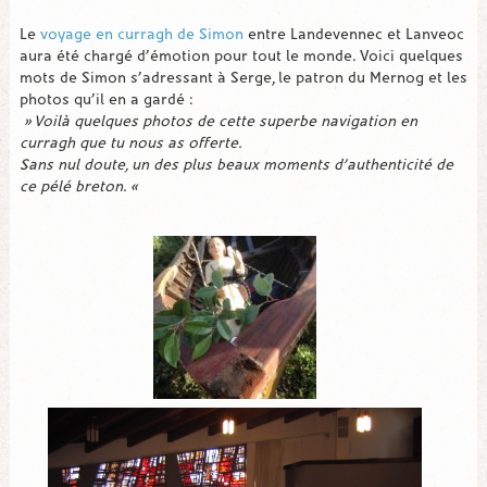
Le
voyage en curragh de Simon
entre Landevennec et Lanveoc
aura été chargé d’émotion pour tout le monde. Voici quelques
mots de Simon s’adressant à Serge, le patron du Mernog et les
photos qu’il en a gardé :
» Voilà quelques photos de cette superbe navigation en
curragh que tu nous as offerte.
Sans nul doute, un des plus beaux moments d’authenticité de
ce pélé breton. «