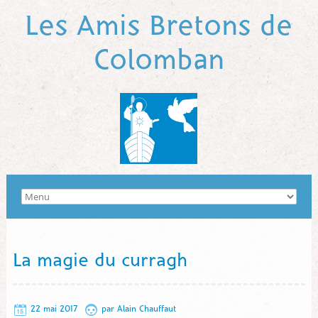
Les Amis Bretons de
Colomban
La magie du curragh
22 mai 2017
par
Alain Chauffaut