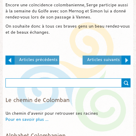
Encore une coïncidence colombanienne, Serge participe aussi
à la semaine du Golfe avec son Mernog et Simon lui a donné
rendez-vous lors de son passage à Vannes.
On souhaite donc à tous ces braves gens un beau rendez-vous
et de beaux échanges.
Articles précédents
Articles suivants
Le chemin de Colomban
Un chemin d’avenir pour retrouver ses racines
Pour en savoir plus …
Alphabet Colombanien