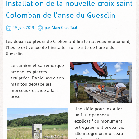
Installation de la nouvelle croix saint
Colomban de l’anse du Guesclin
19 juin 2019
par
Alain Chauffaut
Les deux sculpteurs de Créhen ont fini le nouveau monument,
l’heure est venue de l’installer sur le site de l’anse du
Guesclin.
Le camion et sa remorque
amène les pierres
sculptées. Daniel avec son
manitou déplace les
morceaux et aide à la
pose.
Une stèle pour installer
un futur panneau
explicatif du monument
est également préparée.
Elle intègre un morceau