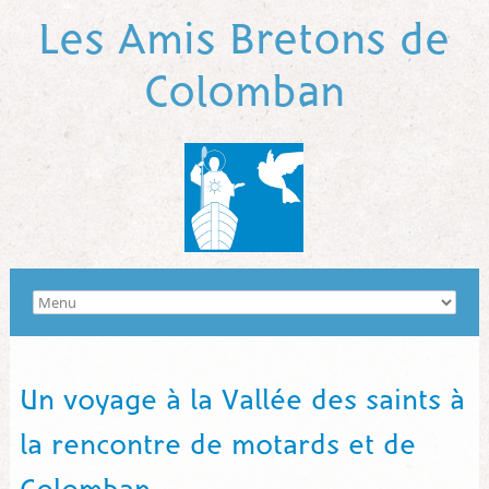
Les Amis Bretons de
Colomban
Un voyage à la Vallée des saints à
la rencontre de motards et de