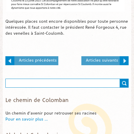
Quelques places sont encore disponibles pour toute personne
intéressée. Il faut contacter le président René Forgeoux 4, rue
des venelles à Saint-Coulomb.
Articles précédents
Articles suivants
Le chemin de Colomban
Un chemin d’avenir pour retrouver ses racines
Pour en savoir plus …