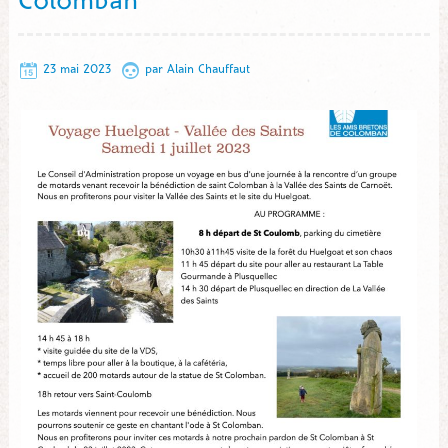
Colomban
23 mai 2023
par
Alain Chauffaut