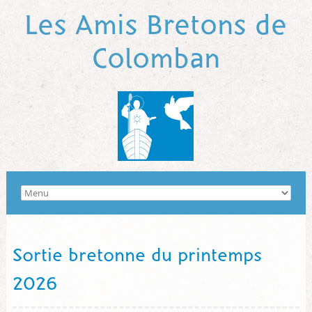
Les Amis Bretons de
Colomban
Sortie bretonne du printemps
2026