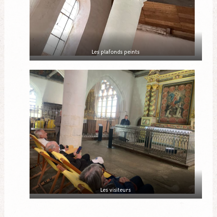
Les plafonds peints
Les visiteurs