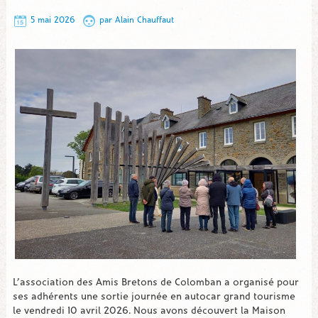
5 mai 2026
par
Alain Chauffaut
L’association des Amis Bretons de Colomban a organisé pour
ses adhérents une sortie journée en autocar grand tourisme
le vendredi 10 avril 2026. Nous avons découvert la Maison