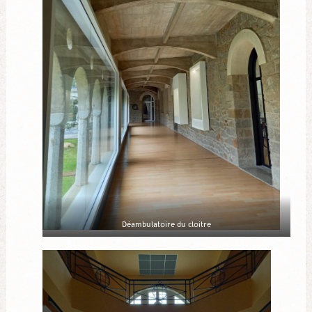
Déambulatoire du cloitre