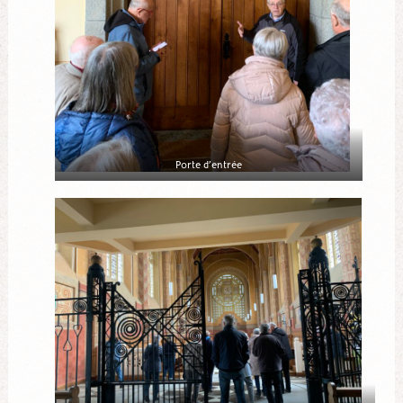
Porte d’entrée