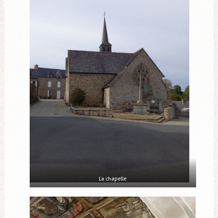
La chapelle