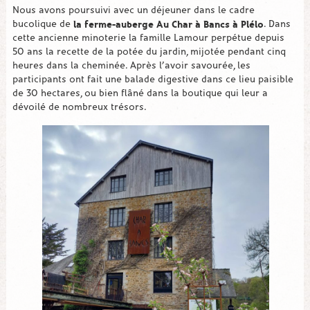
Nous avons poursuivi avec un déjeuner dans le cadre
la ferme-auberge Au Char à Bancs à Plélo
bucolique de
. Dans
cette ancienne minoterie la famille Lamour perpétue depuis
50 ans la recette de la potée du jardin, mijotée pendant cinq
heures dans la cheminée. Après l’avoir savourée, les
participants ont fait une balade digestive dans ce lieu paisible
de 30 hectares, ou bien flâné dans la boutique qui leur a
dévoilé de nombreux trésors.