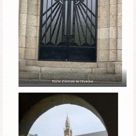
Porte d’entrée de l’Evêché