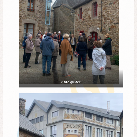
visite guidée