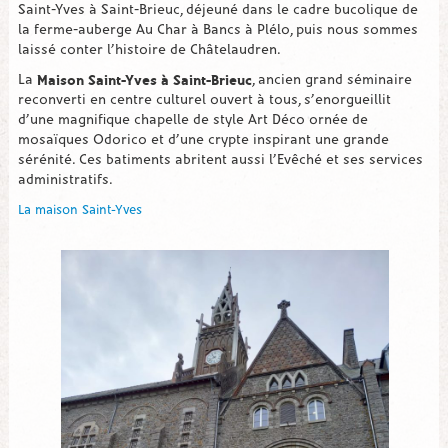
Saint-Yves à Saint-Brieuc, déjeuné dans le cadre bucolique de
la ferme-auberge Au Char à Bancs à Plélo, puis nous sommes
laissé conter l’histoire de Châtelaudren.
Maison Saint-Yves à Saint-Brieuc
La
, ancien grand séminaire
reconverti en centre culturel ouvert à tous, s’enorgueillit
d’une magnifique chapelle de style Art Déco ornée de
mosaïques Odorico et d’une crypte inspirant une grande
sérénité. Ces batiments abritent aussi l’Evêché et ses services
administratifs.
La maison Saint-Yves