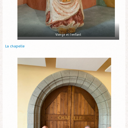
Vierge et l’enfant
La chapelle