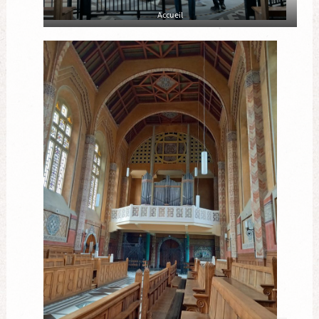
Accueil