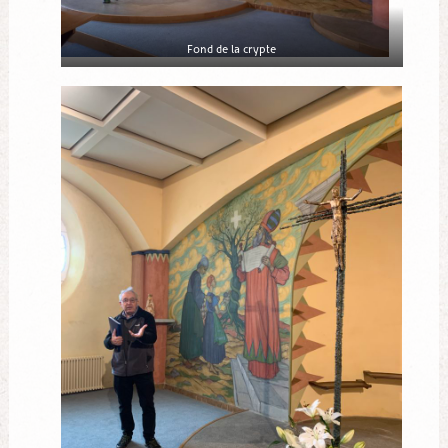
Fond de la crypte