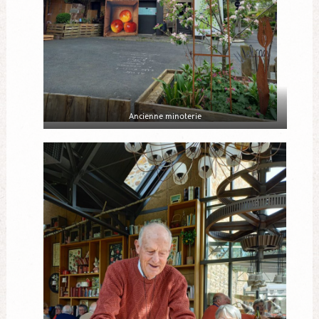
Ancienne minoterie