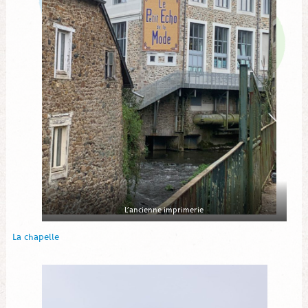
L’ancienne imprimerie
La chapelle