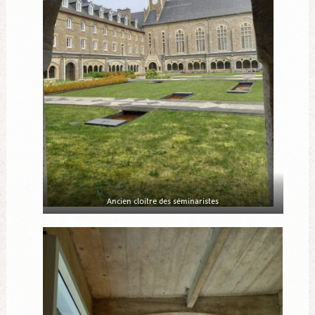
Ancien cloitre des séminaristes