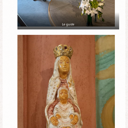
Le guide