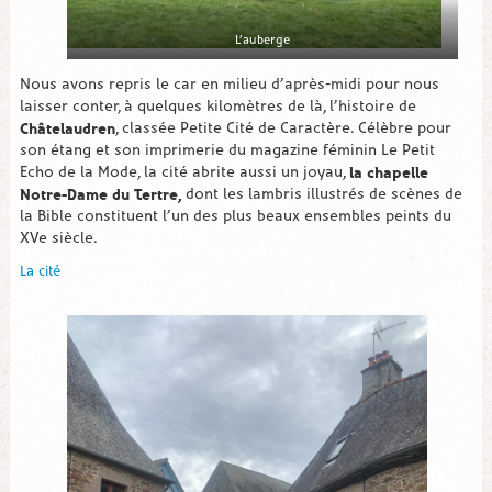
L’auberge
Nous avons repris le car en milieu d’après-midi pour nous
laisser conter, à quelques kilomètres de là, l’histoire de
Châtelaudren
, classée Petite Cité de Caractère. Célèbre pour
son étang et son imprimerie du magazine féminin Le Petit
la chapelle
Echo de la Mode, la cité abrite aussi un joyau,
Notre-Dame du Tertre,
dont les lambris illustrés de scènes de
la Bible constituent l’un des plus beaux ensembles peints du
XVe siècle.
La cité