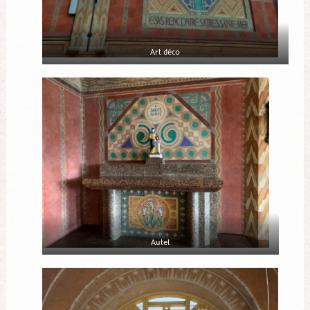
Art déco
Autel