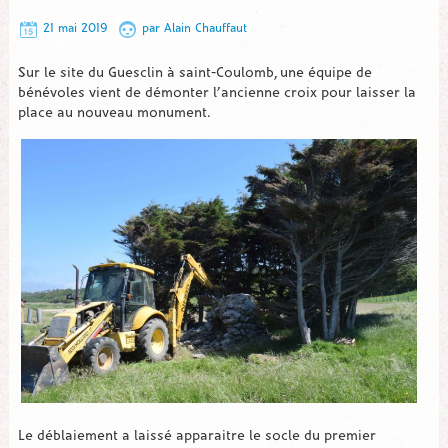
21 mai 2019
par
Alain Chauffaut
Sur le site du Guesclin à saint-Coulomb, une équipe de
bénévoles vient de démonter l’ancienne croix pour laisser la
place au nouveau monument.
Le déblaiement a laissé apparaitre le socle du premier