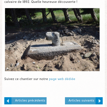
calvaire de 1892. Quelle heureuse découverte !
Suivez ce chantier sur notre
page web dédiée
Articles précédents
Articles suivants