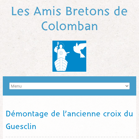
Les Amis Bretons de
Colomban
Démontage de l’ancienne croix du
Guesclin